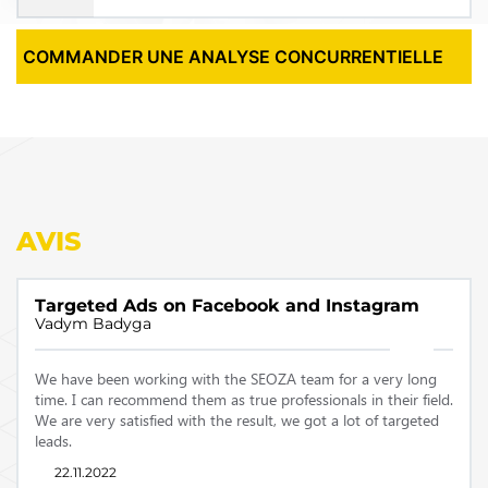
COMMANDER UNE ANALYSE CONCURRENTIELLE
AVIS
Targeted Ads on Facebook and Instagram
Vadym Badyga
We have been working with the SEOZA team for a very long
time.
I can recommend them as true professionals in their field.
We are very satisfied with the result, we got a lot of targeted
leads.
22.11.2022