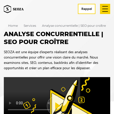
Rappel
Home
Services
Analyse concurrentielle | SEO pour croître
ANALYSE CONCURRENTIELLE |
SEO POUR CROÎTRE
SEOZA est une équipe d’experts réalisant des analyses
concurrentielles pour offrir une vision claire du marché. Nous
examinons sites, SEO, contenus, backlinks afin d’identifier des
opportunités et créer un plan efficace pour les dépasser.