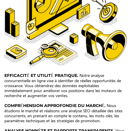
Notre analyse
EFFICACITÉ ET UTILITÉ PRATIQUE.
concurrentielle en ligne vise à identifier de réelles opportunités de
croissance. Vous obtiendrez des données exploitables
immédiatement pour améliorer vos positions dans les moteurs de
recherche et augmenter vos ventes.
Nous
COMPRÉHENSION APPROFONDIE DU MARCHÉ.
étudions le marché et réalisons une analyse SEO détaillée des sites
concurrents, en prenant en compte le contenu, les mots-clés, les
paramètres techniques et les stratégies de promotion.
Vous
ANALYSE HONNÊTE ET RAPPORTS TRANSPARENTS.