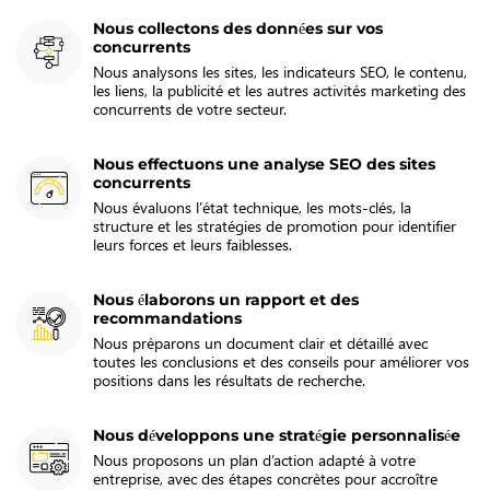
Nous collectons des données sur vos
concurrents
Nous analysons les sites, les indicateurs SEO, le contenu,
les liens, la publicité et les autres activités marketing des
concurrents de votre secteur.
Nous effectuons une analyse SEO des sites
concurrents
Nous évaluons l’état technique, les mots-clés, la
structure et les stratégies de promotion pour identifier
leurs forces et leurs faiblesses.
Nous élaborons un rapport et des
recommandations
Nous préparons un document clair et détaillé avec
toutes les conclusions et des conseils pour améliorer vos
positions dans les résultats de recherche.
Nous développons une stratégie personnalisée
Nous proposons un plan d’action adapté à votre
entreprise, avec des étapes concrètes pour accroître