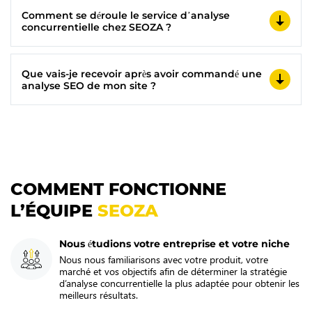
Comment se déroule le service d’analyse
concurrentielle chez SEOZA ?
Que vais-je recevoir après avoir commandé une
analyse SEO de mon site ?
COMMENT FONCTIONNE
L’ÉQUIPE
SEOZA
Nous étudions votre entreprise et votre niche
Nous nous familiarisons avec votre produit, votre
marché et vos objectifs afin de déterminer la stratégie
d’analyse concurrentielle la plus adaptée pour obtenir les
meilleurs résultats.