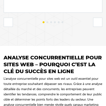
ANALYSE CONCURRENTIELLE POUR
SITES WEB – POURQUOI C’EST LA
CLÉ DU SUCCÈS EN LIGNE
L’analyse concurrentielle pour sites web est un outil essentiel pour
toute entreprise souhaitant dépasser ses rivaux. Grâce à une analyse
détaillée du marché et des concurrents, les entreprises peuvent
identifier les tendances, comprendre le comportement de leur public
cible et déterminer les points forts des leaders du secteur. Une
analyse concurrentielle bien menée révèle quels canaux marketing