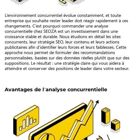
L’environnement concurrentiel évolue constamment, et toute
entreprise qui souhaite rester leader doit réagir rapidement à ces
changements. C’est pourquoi commander une analyse
concurrentielle chez SEOZA est un investissement dans une
croissance stable et durable. Nous étudions en détail les sites
concurrents, leur stratégie SEO, leur contenu et leurs actions
publicitaires afin d’identifier leurs forces et leurs faiblesses. Cette
approche nous permet de formuler des recommandations
personnalisées, basées sur des données réelles plutôt que sur des
suppositions. Le résultat : une stratégie claire qui vous aidera à
atteindre et conserver des positions de leader dans votre secteur.
Avantages de l’analyse concurrentielle