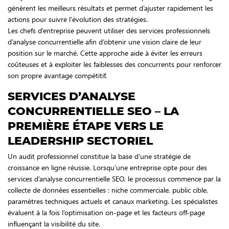
génèrent les meilleurs résultats et permet d’ajuster rapidement les
actions pour suivre l’évolution des stratégies.
Les chefs d’entreprise peuvent utiliser des services professionnels
d’analyse concurrentielle afin d’obtenir une vision claire de leur
position sur le marché. Cette approche aide à éviter les erreurs
coûteuses et à exploiter les faiblesses des concurrents pour renforcer
son propre avantage compétitif.
SERVICES D’ANALYSE
CONCURRENTIELLE SEO – LA
PREMIÈRE ÉTAPE VERS LE
LEADERSHIP SECTORIEL
Un audit professionnel constitue la base d’une stratégie de
croissance en ligne réussie. Lorsqu’une entreprise opte pour des
services d’analyse concurrentielle SEO, le processus commence par la
collecte de données essentielles : niche commerciale, public cible,
paramètres techniques actuels et canaux marketing. Les spécialistes
évaluent à la fois l’optimisation on-page et les facteurs off-page
influençant la visibilité du site.