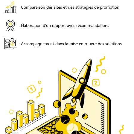
Comparaison des sites et des stratégies de promotion
Élaboration d’un rapport avec recommandations
Accompagnement dans la mise en œuvre des solutions