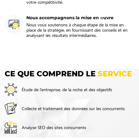
votre compétitivité.
Nous accompagnons la mise en œuvre
Nous vous soutenons à chaque étape de la mise en
place de la stratégie, en fournissant des conseils et en
analysant les résultats intermédiaires.
CE QUE COMPREND LE
SERVICE
Étude de l’entreprise, de la niche et des objectifs
Collecte et traitement des données sur les concurrents
Analyse SEO des sites concurrents