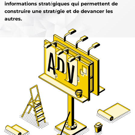
informations stratégiques qui permettent de
construire une stratégie et de devancer les
autres.