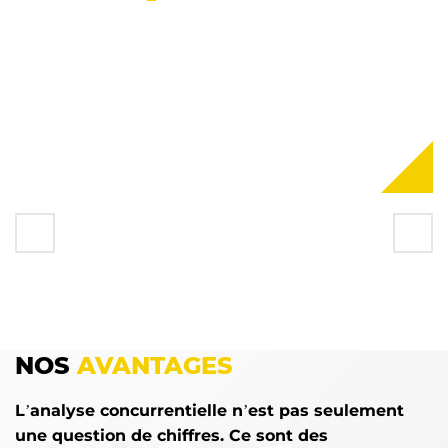
NOS
AVANTAGES
L’analyse concurrentielle n’est pas seulement
une question de chiffres. Ce sont des