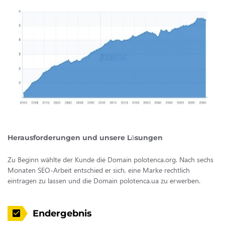
Herausforderungen und unsere Lösungen
Zu Beginn wählte der Kunde die Domain polotenca.org. Nach sechs
Monaten SEO-Arbeit entschied er sich, eine Marke rechtlich
eintragen zu lassen und die Domain polotenca.ua zu erwerben.
Endergebnis