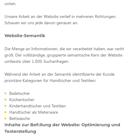
unten.
Unsere Arbeit an der Website verlief in mehreren Richtungen.
Schauen wir uns jede davon genauer an.
Website-Semantik
Die Menge an Informationen, die wir verarbeitet haben, war recht
groß. Der vollständige, gruppierte semantische Kern der Website
umfasste über 1.000 Suchanfragen.
Während der Arbeit an der Semantik identifizierte der Kunde
prioritäre Kategorien für Handtücher und Textilien:
Badetücher
Küchentücher
Kinderhandtücher und Textilien
Handtücher als Meterware
Bettwäsche
Inhalte zur Befüllung der Website: Optimierung und
Texterstellung