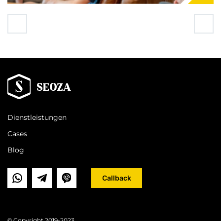
Dienstleistungen
Cases
Blog
Callback
© Copyright 2019-2023