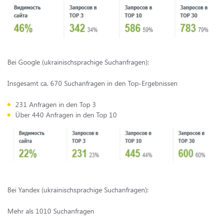
Bei Google (ukrainischsprachige Suchanfragen):
Insgesamt ca. 670 Suchanfragen in den Top-Ergebnissen
231 Anfragen in den Top 3
Über 440 Anfragen in den Top 10
Bei Yandex (ukrainischsprachige Suchanfragen):
Mehr als 1010 Suchanfragen