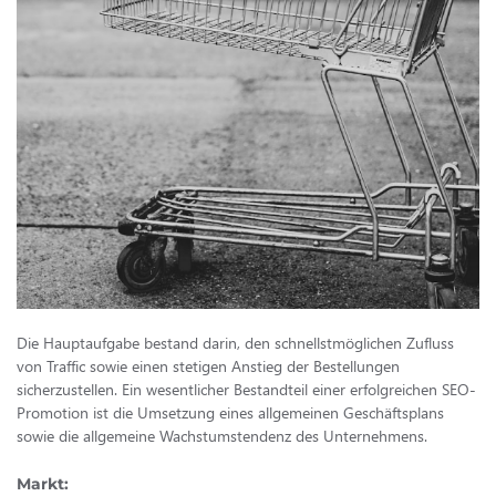
Die Hauptaufgabe bestand darin, den schnellstmöglichen Zufluss
von Traffic sowie einen stetigen Anstieg der Bestellungen
sicherzustellen. Ein wesentlicher Bestandteil einer erfolgreichen SEO-
Promotion ist die Umsetzung eines allgemeinen Geschäftsplans
sowie die allgemeine Wachstumstendenz des Unternehmens.
Markt: