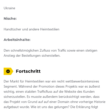
Ukraine
Nische:
Handtücher und andere Heimtextilien
Arbeitsinhalte:
Den schnellstmöglichen Zufluss von Traffic sowie einen stetigen
Anstieg der Bestellungen sicherstellen.
Fortschritt
Der Markt für Heimtextilien war ein recht wettbewerbsintensives
Segment. Während der Promotion dieses Projekts war es äußerst
wichtig, einen stabilen Trafficfluss auf die Website des Kunden
sicherzustellen. Es musste außerdem berücksichtigt werden, dass
das Projekt von Grund auf auf einer Domain ohne vorherige Historie
aufgebaut wurde. Wie ist uns das gelungen? Die Erklärung folgt