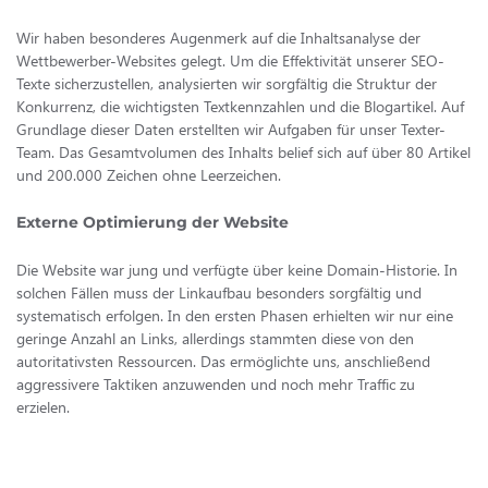
Wir haben besonderes Augenmerk auf die Inhaltsanalyse der
Wettbewerber-Websites gelegt. Um die Effektivität unserer SEO-
Texte sicherzustellen, analysierten wir sorgfältig die Struktur der
Konkurrenz, die wichtigsten Textkennzahlen und die Blogartikel. Auf
Grundlage dieser Daten erstellten wir Aufgaben für unser Texter-
Team. Das Gesamtvolumen des Inhalts belief sich auf über 80 Artikel
und 200.000 Zeichen ohne Leerzeichen.
Externe Optimierung der Website
Die Website war jung und verfügte über keine Domain-Historie. In
solchen Fällen muss der Linkaufbau besonders sorgfältig und
systematisch erfolgen. In den ersten Phasen erhielten wir nur eine
geringe Anzahl an Links, allerdings stammten diese von den
autoritativsten Ressourcen. Das ermöglichte uns, anschließend
aggressivere Taktiken anzuwenden und noch mehr Traffic zu
erzielen.