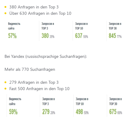
380 Anfragen in den Top 3
Über 630 Anfragen in den Top 10
Bei Yandex (russischsprachige Suchanfragen):
Mehr als 770 Suchanfragen
279 Anfragen in den Top 3
Fast 500 Anfragen in den Top 10