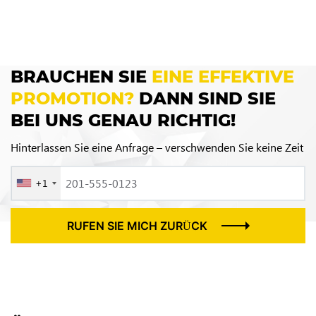
BRAUCHEN SIE
EINE EFFEKTIVE
PROMOTION?
DANN SIND SIE
BEI UNS GENAU RICHTIG!
Hinterlassen Sie eine Anfrage – verschwenden Sie keine Zeit
+1
RUFEN SIE MICH ZURÜCK