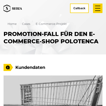
Callback
Home
Cases
E-Commerce-Projekt
PROMOTION-FALL FÜR DEN E-
COMMERCE-SHOP POLOTENCA
Kundendaten