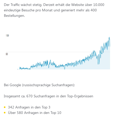
Der Traffic wächst stetig. Derzeit erhält die Website über 10.000
eindeutige Besuche pro Monat und generiert mehr als 400
Bestellungen.
Bei Google (russischsprachige Suchanfragen):
Insgesamt ca. 670 Suchanfragen in den Top-Ergebnissen
342 Anfragen in den Top 3
Über 580 Anfragen in den Top 10