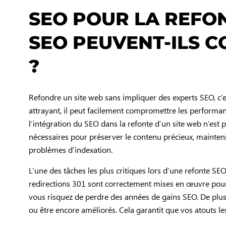
SEO POUR LA REFON
SEO PEUVENT-ILS 
?
Refondre un site web sans impliquer des experts SEO, c
attrayant, il peut facilement compromettre les performance
l’intégration du SEO dans la refonte d’un site web n’est 
nécessaires pour préserver le contenu précieux, maintenir 
problèmes d’indexation.
L’une des tâches les plus critiques lors d’une refonte SE
redirections 301 sont correctement mises en œuvre pour 
vous risquez de perdre des années de gains SEO. De plus, 
ou être encore améliorés. Cela garantit que vos atouts le