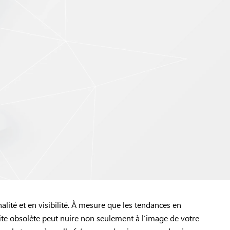
ité et en visibilité. À mesure que les tendances en
site obsolète peut nuire non seulement à l’image de votre