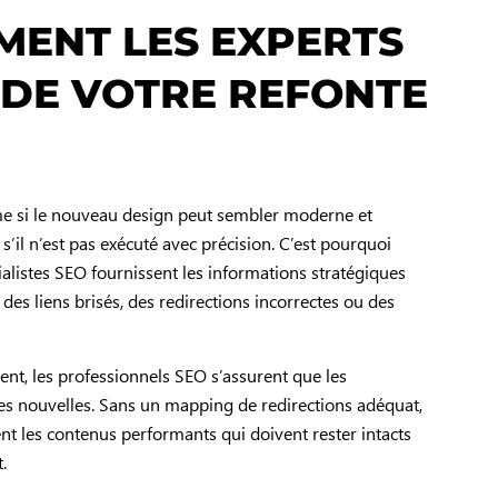
MMENT LES EXPERTS
 DE VOTRE REFONTE
me si le nouveau design peut sembler moderne et
s’il n’est pas exécuté avec précision. C’est pourquoi
ialistes SEO fournissent les informations stratégiques
 des liens brisés, des redirections incorrectes ou des
ent, les professionnels SEO s’assurent que les
es nouvelles. Sans un mapping de redirections adéquat,
ent les contenus performants qui doivent rester intacts
.