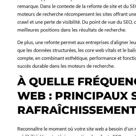
remarque. Dans le contexte de la refonte de site et du SE
moteurs de recherche récompensent les sites offrant une
crawl et une perte de visibilité. Du point de vue du SEO, 
meilleures positions dans les résultats de recherche.
De plus, une refonte permet aux entreprises d’aligner leu
que les données structurées, les core web vitals et le ba
compte, en combinant esthétique, performance et fonctionn
succès durable dans les moteurs de recherche.
À QUELLE FRÉQUEN
WEB : PRINCIPAUX 
RAFRAÎCHISSEMEN
Reconnaître le moment où votre site web a besoin d’un ra