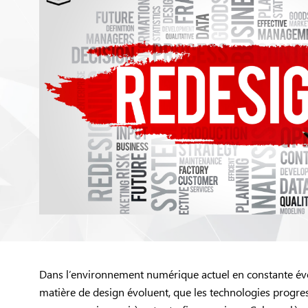
Dans l’environnement numérique actuel en constante évolu
matière de design évoluent, que les technologies progres