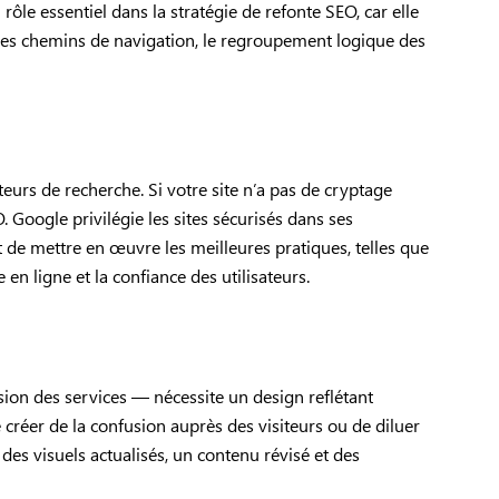
rôle essentiel dans la stratégie de refonte SEO, car elle
n des chemins de navigation, le regroupement logique des
eurs de recherche. Si votre site n’a pas de cryptage
 Google privilégie les sites sécurisés dans ses
et de mettre en œuvre les meilleures pratiques, telles que
 en ligne et la confiance des utilisateurs.
ion des services — nécessite un design reflétant
 créer de la confusion auprès des visiteurs ou de diluer
des visuels actualisés, un contenu révisé et des