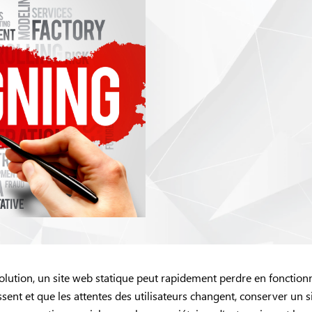
tion, un site web statique peut rapidement perdre en fonctionnal
sent et que les attentes des utilisateurs changent, conserver un 