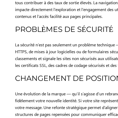
tous contribuer à des taux de sortie élevés. La navigation
impacte directement l’exploration et l’engagement des ut
contenus et l’accès facilité aux pages principales.
PROBLÈMES DE SÉCURITÉ
La sécurité n’est pas seulement un problème technique — c
HTTPS, de mises à jour logicielles ou de formulaires sécu
classements et signale les sites non sécurisés aux utilisa
les certificats SSL, des cadres de codage sécurisés et des 
CHANGEMENT DE POSITI
Une évolution de la marque — qu’il s’agisse d’un rebran
fidèlement votre nouvelle identité. Si votre site représe
votre message. Une refonte stratégique permet d’aligner l
structures de pages repensées pour communiquer effica