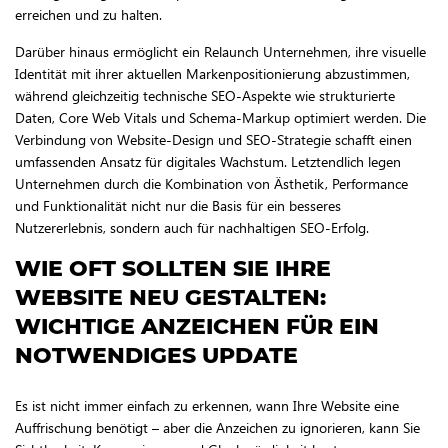
erreichen und zu halten.
Darüber hinaus ermöglicht ein Relaunch Unternehmen, ihre visuelle
Identität mit ihrer aktuellen Markenpositionierung abzustimmen,
während gleichzeitig technische SEO-Aspekte wie strukturierte
Daten, Core Web Vitals und Schema-Markup optimiert werden. Die
Verbindung von Website-Design und SEO-Strategie schafft einen
umfassenden Ansatz für digitales Wachstum. Letztendlich legen
Unternehmen durch die Kombination von Ästhetik, Performance
und Funktionalität nicht nur die Basis für ein besseres
Nutzererlebnis, sondern auch für nachhaltigen SEO-Erfolg.
WIE OFT SOLLTEN SIE IHRE
WEBSITE NEU GESTALTEN:
WICHTIGE ANZEICHEN FÜR EIN
NOTWENDIGES UPDATE
Es ist nicht immer einfach zu erkennen, wann Ihre Website eine
Auffrischung benötigt – aber die Anzeichen zu ignorieren, kann Sie