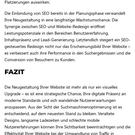
Platzierungen auswirken.
Die Einbindung von SEO bereits in der Planungsphase verwandelt
Ihre Neugestaltung in eine langfristige Wachstumschance. Die
Synergie zwischen SEO und Website-Redesign eröffnet
Leistungspotenziale in den Bereichen Benutzererfahrung,
Inhaltspräsenz und Lead-Generierung. Letztendlich steigert ein SEO-
gesteuertes Redesign nicht nur das Erscheinungsbild Ihrer Website –
es verbessert auch ihre Performance in den Suchergebnissen und die
Conversion von Besuchern zu Kunden.
FAZIT
Die Neugestaltung Ihrer Website ist mehr als nur ein visuelles
Upgrade – es ist eine strategische Chance, Ihre digitale Präsenz an
moderne Standards und sich wandelnde Nutzererwartungen
anzupassen. Aus der Sicht der Suchmaschinenoptimierung ist es
entscheidend, auf dem neuesten Stand zu bleiben. Veraltete
Designs, langsame Ladezeiten und schlechte mobile
Nutzererfahrungen können Ihre Sichtbarkeit beeinträchtigen und die
Effektivität Ihrer Website bei der Umwandlung von Traffic in