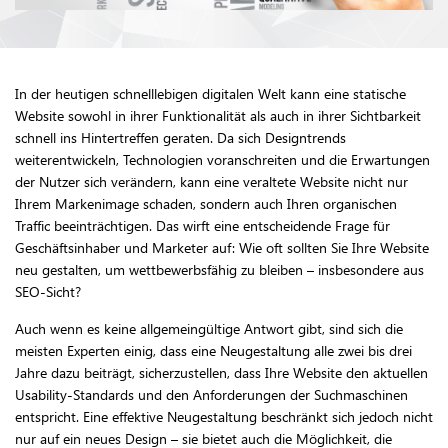
In der heutigen schnelllebigen digitalen Welt kann eine statische
Website sowohl in ihrer Funktionalität als auch in ihrer Sichtbarkeit
schnell ins Hintertreffen geraten. Da sich Designtrends
weiterentwickeln, Technologien voranschreiten und die Erwartungen
der Nutzer sich verändern, kann eine veraltete Website nicht nur
Ihrem Markenimage schaden, sondern auch Ihren organischen
Traffic beeinträchtigen. Das wirft eine entscheidende Frage für
Geschäftsinhaber und Marketer auf: Wie oft sollten Sie Ihre Website
neu gestalten, um wettbewerbsfähig zu bleiben – insbesondere aus
SEO-Sicht?
Auch wenn es keine allgemeingültige Antwort gibt, sind sich die
meisten Experten einig, dass eine Neugestaltung alle zwei bis drei
Jahre dazu beiträgt, sicherzustellen, dass Ihre Website den aktuellen
Usability-Standards und den Anforderungen der Suchmaschinen
entspricht. Eine effektive Neugestaltung beschränkt sich jedoch nicht
nur auf ein neues Design – sie bietet auch die Möglichkeit, die