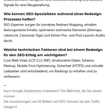
Signale für eine Neugestaltung.
Wie können SEO-Spezialisten während eines Redesign-
Prozesses helfen?
SEO-Experten sorgen für korrektes Redirect-Mapping, erhalten
leistungsstarke Inhalte, optimieren technische Elemente (Sitemaps,
robots.txt, Canonical-Tags) und führen Pre- und Post-Launch-Audits
durch.
Welche technischen Faktoren sind bei einem Redesign
für den SEO-Erfolg am wichtigsten?
Core Web Vitals (LCP, CLS, INP), strukturierte Daten, Schema-
Markup, Mobile-First-Optimierung, Sicherheit (HTTPS) und schnelle
Ladezeiten sind entscheidend, um Rankings zu erhalten und zu
verbessern.
←
Kann Google Subdomains indexieren? Die Wahrheit, die Sie wissen
müssen
Die Auswirkungen von KI-Bildern auf SEO: Können sie den Traffic
steigern?