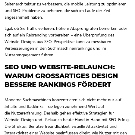
Seitenarchitektur zu verbessern, die mobile Leistung zu optimieren
und SEO-Probleme zu beheben, die sich im Laufe der Zeit
angesammelt haben.
Egal, ob Sie Traffic verlieren, höhere Absprungraten bemerken oder
sich auf ein Rebranding vorbereiten – eine Überprüfung des
Website-Designs aus SEO-Perspektive kann zu messbaren
Verbesserungen in den Suchmaschinenrankings und im
Nutzerengagement führen.
SEO UND WEBSITE-RELAUNCH:
WARUM GROSSARTIGES DESIGN B
ESSERE RANKINGS FÖRDERT
Moderne Suchmaschinen konzentrieren sich nicht mehr nur auf
Inhalte und Backlinks – sie legen zunehmend Wert auf
die Nutzererfahrung. Deshalb gehen effektive Strategien für
Website-Design und -Relaunch heute Hand in Hand mit SEO-Erfolg.
Die Struktur, Benutzerfreundlichkeit, visuelle Attraktivität und
Interaktivität einer Website beeinflussen direkt, wie Nutzer mit den