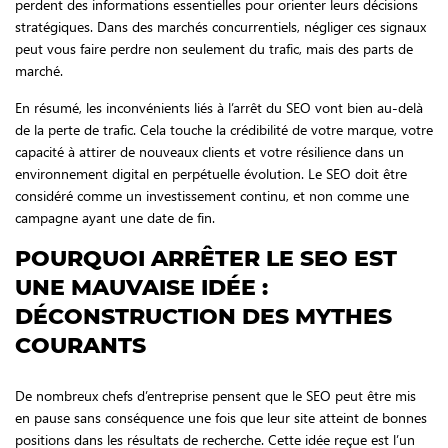
perdent des informations essentielles pour orienter leurs décisions
stratégiques. Dans des marchés concurrentiels, négliger ces signaux
peut vous faire perdre non seulement du trafic, mais des parts de
marché.
En résumé, les inconvénients liés à l’arrêt du SEO vont bien au-delà
de la perte de trafic. Cela touche la crédibilité de votre marque, votre
capacité à attirer de nouveaux clients et votre résilience dans un
environnement digital en perpétuelle évolution. Le SEO doit être
considéré comme un investissement continu, et non comme une
campagne ayant une date de fin.
POURQUOI ARRÊTER LE SEO EST
UNE MAUVAISE IDÉE :
DÉCONSTRUCTION DES MYTHES
COURANTS
De nombreux chefs d’entreprise pensent que le SEO peut être mis
en pause sans conséquence une fois que leur site atteint de bonnes
positions dans les résultats de recherche. Cette idée reçue est l’un