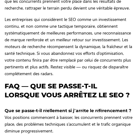
que les concurrents prennent votre place dans les résultats de
recherche, rattraper le terrain perdu devient une véritable épreuve.
Les entreprises qui considèrent le SEO comme un investissement
continu, et non comme une tactique temporaire, obtiennent
systématiquement de meilleures performances, une reconnaissance
de marque renforcée et un meilleur retour sur investissement. Les
moteurs de recherche récompensent la dynamique, la fraîcheur et la
santé technique. Si vous abandonnez vos efforts d’optimisation,
votre contenu finira par être remplacé par celui de concurrents plus
pertinents et plus actifs. Restez visible — ou risquez de disparaître
complètement des radars.
FAQ — QUE SE PASSE-T-IL
LORSQUE VOUS ARRÊTEZ LE SEO ?
Que se passe-t-il réellement si j’arrête le référencement ?
Vos positions commencent à baisser, les concurrents prennent votre
place, des problèmes techniques s’accumulent et le trafic organique
diminue progressivement.