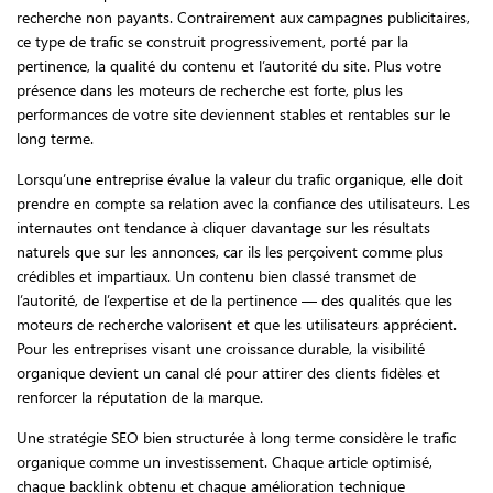
recherche non payants. Contrairement aux campagnes publicitaires,
ce type de trafic se construit progressivement, porté par la
pertinence, la qualité du contenu et l’autorité du site. Plus votre
présence dans les moteurs de recherche est forte, plus les
performances de votre site deviennent stables et rentables sur le
long terme.
Lorsqu’une entreprise évalue la valeur du trafic organique, elle doit
prendre en compte sa relation avec la confiance des utilisateurs. Les
internautes ont tendance à cliquer davantage sur les résultats
naturels que sur les annonces, car ils les perçoivent comme plus
crédibles et impartiaux. Un contenu bien classé transmet de
l’autorité, de l’expertise et de la pertinence — des qualités que les
moteurs de recherche valorisent et que les utilisateurs apprécient.
Pour les entreprises visant une croissance durable, la visibilité
organique devient un canal clé pour attirer des clients fidèles et
renforcer la réputation de la marque.
Une stratégie SEO bien structurée à long terme considère le trafic
organique comme un investissement. Chaque article optimisé,
chaque backlink obtenu et chaque amélioration technique