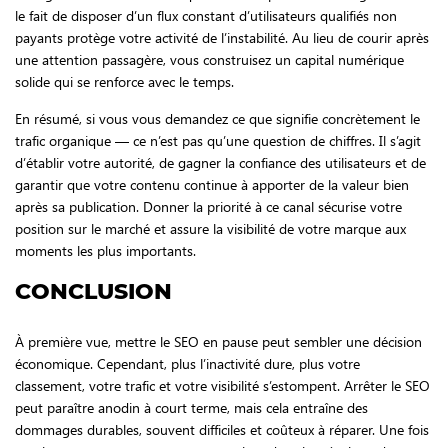
le fait de disposer d’un flux constant d’utilisateurs qualifiés non
payants protège votre activité de l’instabilité. Au lieu de courir après
une attention passagère, vous construisez un capital numérique
solide qui se renforce avec le temps.
En résumé, si vous vous demandez ce que signifie concrètement le
trafic organique — ce n’est pas qu’une question de chiffres. Il s’agit
d’établir votre autorité, de gagner la confiance des utilisateurs et de
garantir que votre contenu continue à apporter de la valeur bien
après sa publication. Donner la priorité à ce canal sécurise votre
position sur le marché et assure la visibilité de votre marque aux
moments les plus importants.
CONCLUSION
À première vue, mettre le SEO en pause peut sembler une décision
économique. Cependant, plus l’inactivité dure, plus votre
classement, votre trafic et votre visibilité s’estompent. Arrêter le SEO
peut paraître anodin à court terme, mais cela entraîne des
dommages durables, souvent difficiles et coûteux à réparer. Une fois