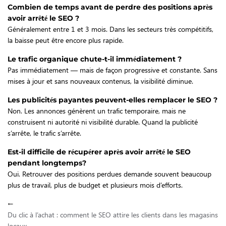
Combien de temps avant de perdre des positions après
avoir arrêté le SEO ?
Généralement entre 1 et 3 mois. Dans les secteurs très compétitifs,
la baisse peut être encore plus rapide.
Le trafic organique chute-t-il immédiatement ?
Pas immédiatement — mais de façon progressive et constante. Sans
mises à jour et sans nouveaux contenus, la visibilité diminue.
Les publicités payantes peuvent-elles remplacer le SEO ?
Non. Les annonces génèrent un trafic temporaire, mais ne
construisent ni autorité ni visibilité durable. Quand la publicité
s’arrête, le trafic s’arrête.
Est-il difficile de récupérer après avoir arrêté le SEO
pendant longtemps?
Oui. Retrouver des positions perdues demande souvent beaucoup
plus de travail, plus de budget et plusieurs mois d’efforts.
←
Du clic à l’achat : comment le SEO attire les clients dans les magasins
locaux