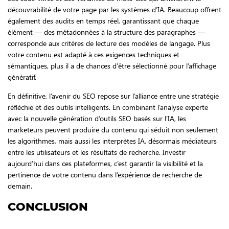
découvrabilité de votre page par les systèmes d’IA. Beaucoup offrent
également des audits en temps réel, garantissant que chaque
élément — des métadonnées à la structure des paragraphes —
corresponde aux critères de lecture des modèles de langage. Plus
votre contenu est adapté à ces exigences techniques et
sémantiques, plus il a de chances d’être sélectionné pour l’affichage
génératif.
En définitive, l’avenir du SEO repose sur l’alliance entre une stratégie
réfléchie et des outils intelligents. En combinant l’analyse experte
avec la nouvelle génération d’outils SEO basés sur l’IA, les
marketeurs peuvent produire du contenu qui séduit non seulement
les algorithmes, mais aussi les interprètes IA, désormais médiateurs
entre les utilisateurs et les résultats de recherche. Investir
aujourd’hui dans ces plateformes, c’est garantir la visibilité et la
pertinence de votre contenu dans l’expérience de recherche de
demain.
CONCLUSION