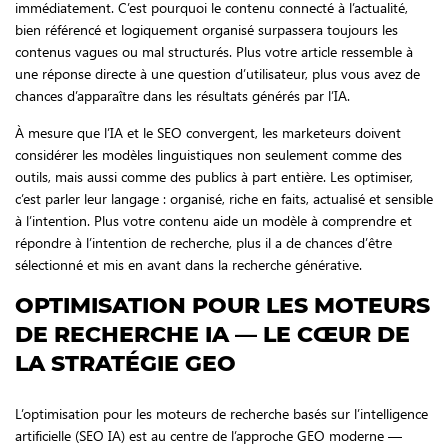
immédiatement. C’est pourquoi le contenu connecté à l’actualité,
bien référencé et logiquement organisé surpassera toujours les
contenus vagues ou mal structurés. Plus votre article ressemble à
une réponse directe à une question d’utilisateur, plus vous avez de
chances d’apparaître dans les résultats générés par l’IA.
À mesure que l’IA et le SEO convergent, les marketeurs doivent
considérer les modèles linguistiques non seulement comme des
outils, mais aussi comme des publics à part entière. Les optimiser,
c’est parler leur langage : organisé, riche en faits, actualisé et sensible
à l’intention. Plus votre contenu aide un modèle à comprendre et
répondre à l’intention de recherche, plus il a de chances d’être
sélectionné et mis en avant dans la recherche générative.
OPTIMISATION POUR LES MOTEURS
DE RECHERCHE IA — LE CŒUR DE
LA STRATÉGIE GEO
L’optimisation pour les moteurs de recherche basés sur l’intelligence
artificielle (SEO IA) est au centre de l’approche GEO moderne —