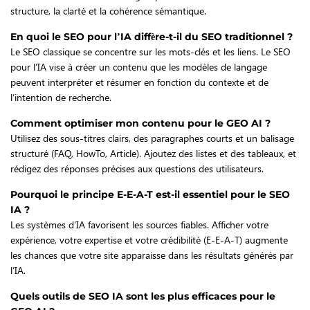
structure, la clarté et la cohérence sémantique.
En quoi le SEO pour l’IA diffère-t-il du SEO traditionnel ?
Le SEO classique se concentre sur les mots-clés et les liens. Le SEO
pour l’IA vise à créer un contenu que les modèles de langage
peuvent interpréter et résumer en fonction du contexte et de
l’intention de recherche.
Comment optimiser mon contenu pour le GEO AI ?
Utilisez des sous-titres clairs, des paragraphes courts et un balisage
structuré (FAQ, HowTo, Article). Ajoutez des listes et des tableaux, et
rédigez des réponses précises aux questions des utilisateurs.
Pourquoi le principe E-E-A-T est-il essentiel pour le SEO
IA ?
Les systèmes d’IA favorisent les sources fiables. Afficher votre
expérience, votre expertise et votre crédibilité (E-E-A-T) augmente
les chances que votre site apparaisse dans les résultats générés par
l’IA.
Quels outils de SEO IA sont les plus efficaces pour le