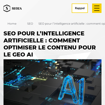
Rappel
Home
SEO
SEO pour l’intelligence artificielle : comment o
SEO POUR L’INTELLIGENCE
ARTIFICIELLE : COMMENT
OPTIMISER LE CONTENU POUR
LE GEO AI