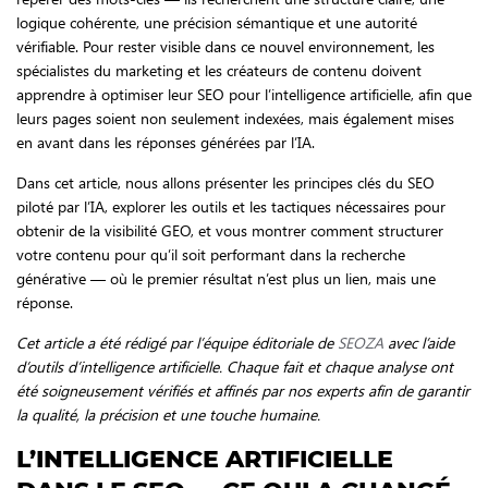
logique cohérente, une précision sémantique et une autorité
vérifiable. Pour rester visible dans ce nouvel environnement, les
spécialistes du marketing et les créateurs de contenu doivent
apprendre à optimiser leur SEO pour l’intelligence artificielle, afin que
leurs pages soient non seulement indexées, mais également mises
en avant dans les réponses générées par l’IA.
Dans cet article, nous allons présenter les principes clés du SEO
piloté par l’IA, explorer les outils et les tactiques nécessaires pour
obtenir de la visibilité GEO, et vous montrer comment structurer
votre contenu pour qu’il soit performant dans la recherche
générative — où le premier résultat n’est plus un lien, mais une
réponse.
Cet article a été rédigé par l’équipe éditoriale de
SEOZA
avec l’aide
d’outils d’intelligence artificielle. Chaque fait et chaque analyse ont
été soigneusement vérifiés et affinés par nos experts afin de garantir
la qualité, la précision et une touche humaine.
L’INTELLIGENCE ARTIFICIELLE