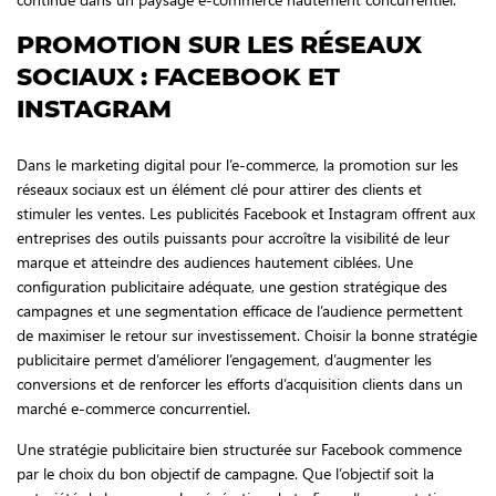
PROMOTION SUR LES RÉSEAUX
SOCIAUX : FACEBOOK ET
INSTAGRAM
Dans le marketing digital pour l’e-commerce, la promotion sur les
réseaux sociaux est un élément clé pour attirer des clients et
stimuler les ventes. Les publicités Facebook et Instagram offrent aux
entreprises des outils puissants pour accroître la visibilité de leur
marque et atteindre des audiences hautement ciblées. Une
configuration publicitaire adéquate, une gestion stratégique des
campagnes et une segmentation efficace de l’audience permettent
de maximiser le retour sur investissement. Choisir la bonne stratégie
publicitaire permet d’améliorer l’engagement, d’augmenter les
conversions et de renforcer les efforts d’acquisition clients dans un
marché e-commerce concurrentiel.
Une stratégie publicitaire bien structurée sur Facebook commence
par le choix du bon objectif de campagne. Que l’objectif soit la