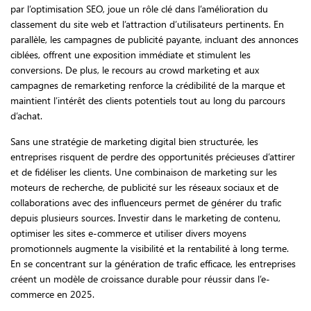
par l’optimisation SEO, joue un rôle clé dans l’amélioration du
classement du site web et l’attraction d’utilisateurs pertinents. En
parallèle, les campagnes de publicité payante, incluant des annonces
ciblées, offrent une exposition immédiate et stimulent les
conversions. De plus, le recours au crowd marketing et aux
campagnes de remarketing renforce la crédibilité de la marque et
maintient l’intérêt des clients potentiels tout au long du parcours
d’achat.
Sans une stratégie de marketing digital bien structurée, les
entreprises risquent de perdre des opportunités précieuses d’attirer
et de fidéliser les clients. Une combinaison de marketing sur les
moteurs de recherche, de publicité sur les réseaux sociaux et de
collaborations avec des influenceurs permet de générer du trafic
depuis plusieurs sources. Investir dans le marketing de contenu,
optimiser les sites e-commerce et utiliser divers moyens
promotionnels augmente la visibilité et la rentabilité à long terme.
En se concentrant sur la génération de trafic efficace, les entreprises
créent un modèle de croissance durable pour réussir dans l’e-
commerce en 2025.