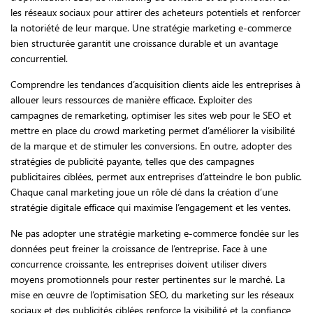
les réseaux sociaux pour attirer des acheteurs potentiels et renforcer
la notoriété de leur marque. Une stratégie marketing e-commerce
bien structurée garantit une croissance durable et un avantage
concurrentiel.
Comprendre les tendances d’acquisition clients aide les entreprises à
allouer leurs ressources de manière efficace. Exploiter des
campagnes de remarketing, optimiser les sites web pour le SEO et
mettre en place du crowd marketing permet d’améliorer la visibilité
de la marque et de stimuler les conversions. En outre, adopter des
stratégies de publicité payante, telles que des campagnes
publicitaires ciblées, permet aux entreprises d’atteindre le bon public.
Chaque canal marketing joue un rôle clé dans la création d’une
stratégie digitale efficace qui maximise l’engagement et les ventes.
Ne pas adopter une stratégie marketing e-commerce fondée sur les
données peut freiner la croissance de l’entreprise. Face à une
concurrence croissante, les entreprises doivent utiliser divers
moyens promotionnels pour rester pertinentes sur le marché. La
mise en œuvre de l’optimisation SEO, du marketing sur les réseaux
sociaux et des publicités ciblées renforce la visibilité et la confiance