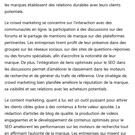
les marques établissent des relations durables avec leurs clients
potentiels.
Le crowd marketing se concentre sur l’interaction avec des
communautés en ligne, la participation à des discussions sur des
forums et le partage de mentions de marque sur des plateformes
pertinentes. Les entreprises tirent profit de leur présence dans des
groupes sur les réseaux sociaux, sur des sites de questions-réponses
ou des forums spécialisés, afin d’accroître la notoriété de leur
marque. De plus, l’intégration de liens optimisés pour le SEO dans
les discussions permet d’améliorer le classement dans les moteurs
de recherche et de générer du trafic de référence. Une stratégie de
crowd marketing bien planifiée améliore la réputation de la marque,
sa visibilité et ses relations avec les acheteurs potentiels.
Le content marketing, quant à lui, est un outil puissant pour attirer
les clients cibles grâce à des contenus à forte valeur ajoutée. La
rédaction d’articles de blog de qualité, la production de vidéos
engageantes et le développement de contenus optimisés pour le
SEO améliorent les performances sur les moteurs de recherche tout
en affirmant l’autorité de la marque. Les entreprises qui misent sur