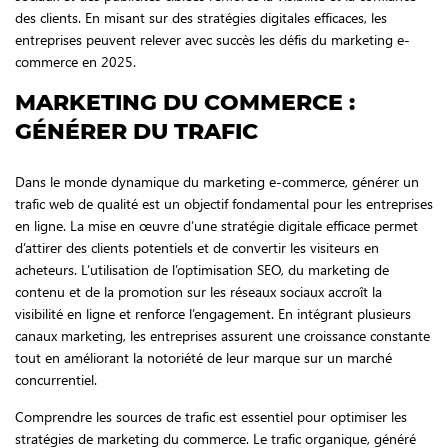
des clients. En misant sur des stratégies digitales efficaces, les
entreprises peuvent relever avec succès les défis du marketing e-
commerce en 2025.
MARKETING DU COMMERCE :
GÉNÉRER DU TRAFIC
Dans le monde dynamique du marketing e-commerce, générer un
trafic web de qualité est un objectif fondamental pour les entreprises
en ligne. La mise en œuvre d’une stratégie digitale efficace permet
d’attirer des clients potentiels et de convertir les visiteurs en
acheteurs. L’utilisation de l’optimisation SEO, du marketing de
contenu et de la promotion sur les réseaux sociaux accroît la
visibilité en ligne et renforce l’engagement. En intégrant plusieurs
canaux marketing, les entreprises assurent une croissance constante
tout en améliorant la notoriété de leur marque sur un marché
concurrentiel.
Comprendre les sources de trafic est essentiel pour optimiser les
stratégies de marketing du commerce. Le trafic organique, généré