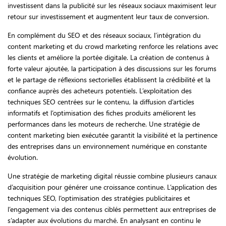
investissent dans la publicité sur les réseaux sociaux maximisent leur
retour sur investissement et augmentent leur taux de conversion.
En complément du SEO et des réseaux sociaux, l’intégration du
content marketing et du crowd marketing renforce les relations avec
les clients et améliore la portée digitale. La création de contenus à
forte valeur ajoutée, la participation à des discussions sur les forums
et le partage de réflexions sectorielles établissent la crédibilité et la
confiance auprès des acheteurs potentiels. L’exploitation des
techniques SEO centrées sur le contenu, la diffusion d’articles
informatifs et l’optimisation des fiches produits améliorent les
performances dans les moteurs de recherche. Une stratégie de
content marketing bien exécutée garantit la visibilité et la pertinence
des entreprises dans un environnement numérique en constante
évolution.
Une stratégie de marketing digital réussie combine plusieurs canaux
d’acquisition pour générer une croissance continue. L’application des
techniques SEO, l’optimisation des stratégies publicitaires et
l’engagement via des contenus ciblés permettent aux entreprises de
s’adapter aux évolutions du marché. En analysant en continu le