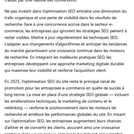
Ne pas investir dans l’optimisation SEO entraîne une diminution du
trafic organique et une perte de visibilité dans les résultats de
recherche. Face à une concurrence accrue dans le secteur e-
commerce, les entreprises qui ignorent les stratégies SEO peinent à
rester visibles. Mettre à jour régulièrement les techniques SEO,
s’adapter aux changements d’algorithmes et anticiper les tendances
du marché garantissent une croissance continue dans les moteurs
de recherche. En intégrant les meilleures pratiques SEO, les
entreprises développent une approche marketing digitale durable
qui maximise leur visibilité et renforce l’acquisition client.
En 2025, l’optimisation SEO du site reste le principal canal de
promotion pour les entreprises e-commerce en quête de succès à
long terme. La mise en place d’une stratégie SEO globale — incluant
les améliorations techniques, le marketing de contenu et le
netlinking — renforce le positionnement dans les moteurs de
recherche et améliore les performances globales du site. En misant
sur l’optimisation SEO, les entreprises augmentent leurs chances
d’attirer et de convertir les clients, assurant ainsi une croissance
continue dans un paysage e-commerce hautement concurrentiel.