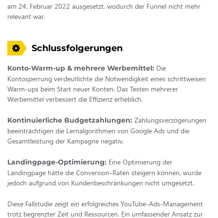
am 24. Februar 2022 ausgesetzt, wodurch der Funnel nicht mehr
relevant war.
Schlussfolgerungen
Die
Konto-Warm-up & mehrere Werbemittel:
Kontosperrung verdeutlichte die Notwendigkeit eines schrittweisen
Warm-ups beim Start neuer Konten. Das Testen mehrerer
Werbemittel verbessert die Effizienz erheblich.
Zahlungsverzögerungen
Kontinuierliche Budgetzahlungen:
beeinträchtigen die Lernalgorithmen von Google Ads und die
Gesamtleistung der Kampagne negativ.
Eine Optimierung der
Landingpage-Optimierung:
Landingpage hätte die Conversion-Raten steigern können, wurde
jedoch aufgrund von Kundenbeschränkungen nicht umgesetzt.
Diese Fallstudie zeigt ein erfolgreiches YouTube-Ads-Management
trotz begrenzter Zeit und Ressourcen. Ein umfassender Ansatz zur