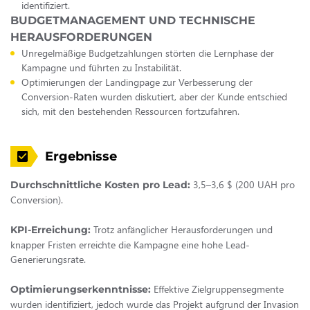
identifiziert.
BUDGETMANAGEMENT UND TECHNISCHE
HERAUSFORDERUNGEN
Unregelmäßige Budgetzahlungen störten die Lernphase der
Kampagne und führten zu Instabilität.
Optimierungen der Landingpage zur Verbesserung der
Conversion-Raten wurden diskutiert, aber der Kunde entschied
sich, mit den bestehenden Ressourcen fortzufahren.
Ergebnisse
3,5–3,6 $ (200 UAH pro
Durchschnittliche Kosten pro Lead:
Conversion).
Trotz anfänglicher Herausforderungen und
KPI-Erreichung:
knapper Fristen erreichte die Kampagne eine hohe Lead-
Generierungsrate.
Effektive Zielgruppensegmente
Optimierungserkenntnisse:
wurden identifiziert, jedoch wurde das Projekt aufgrund der Invasion