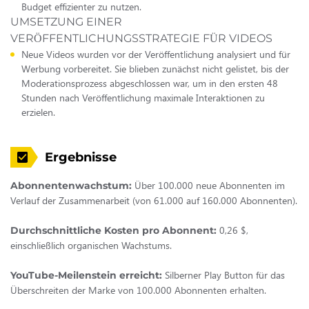
Budget effizienter zu nutzen.
UMSETZUNG EINER
VERÖFFENTLICHUNGSSTRATEGIE FÜR VIDEOS
Neue Videos wurden vor der Veröffentlichung analysiert und für
Werbung vorbereitet. Sie blieben zunächst nicht gelistet, bis der
Moderationsprozess abgeschlossen war, um in den ersten 48
Stunden nach Veröffentlichung maximale Interaktionen zu
erzielen.
Ergebnisse
Über 100.000 neue Abonnenten im
Abonnentenwachstum:
Verlauf der Zusammenarbeit (von 61.000 auf 160.000 Abonnenten).
0,26 $,
Durchschnittliche Kosten pro Abonnent:
einschließlich organischen Wachstums.
Silberner Play Button für das
YouTube-Meilenstein erreicht:
Überschreiten der Marke von 100.000 Abonnenten erhalten.