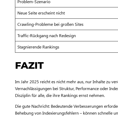
Problem-Szenario
Neue Seite erscheint nicht
Crawling-Probleme bei großen Sites
Traffic-Rückgang nach Redesign
Stagnierende Rankings
FAZIT
Im Jahr 2025 reicht es nicht mehr aus, nur Inhalte zu v
Vernachlässigungen bei Struktur, Performance oder Index
Disziplin für alle, die ihre Rankings ernst nehmen.
Die gute Nachricht: Bedeutende Verbesserungen erford
Behebung von Indexierungsfehlern – können schnelle und