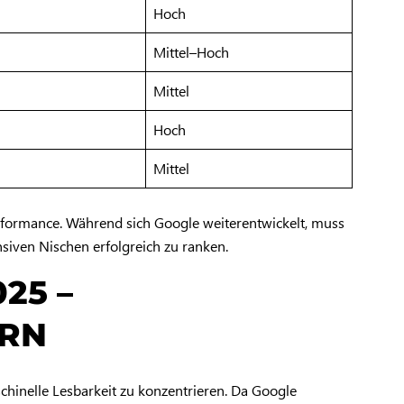
Hoch
Mittel–Hoch
Mittel
Hoch
Mittel
rformance. Während sich Google weiterentwickelt, muss
nsiven Nischen erfolgreich zu ranken.
25 –
ERN
chinelle Lesbarkeit zu konzentrieren. Da Google