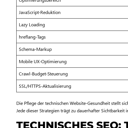
JavaScript-Reduktion
Lazy Loading
hreflang-Tags
Schema-Markup
Mobile UX-Optimierung
Crawl-Budget-Steuerung
SSL/HTTPS-Aktualisierung
Die Pflege der technischen Website-Gesundheit stellt sic
Jede dieser Strategien trägt zu dauerhafter Sichtbarkeit 
TECHNISCHES SEO: