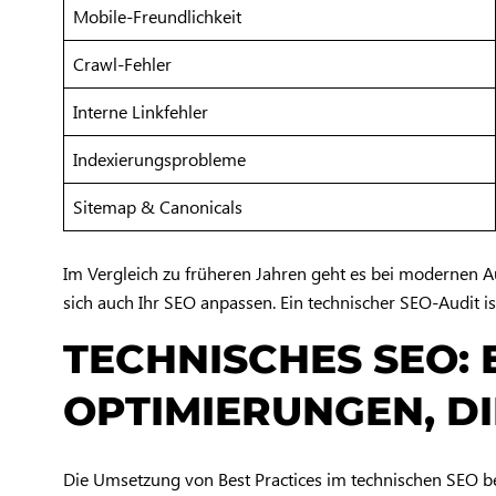
Mobile-Freundlichkeit
Crawl-Fehler
Interne Linkfehler
Indexierungsprobleme
Sitemap & Canonicals
Im Vergleich zu früheren Jahren geht es bei modernen A
sich auch Ihr SEO anpassen. Ein technischer SEO-Audit is
TECHNISCHES SEO: 
OPTIMIERUNGEN, D
Die Umsetzung von Best Practices im technischen SEO be