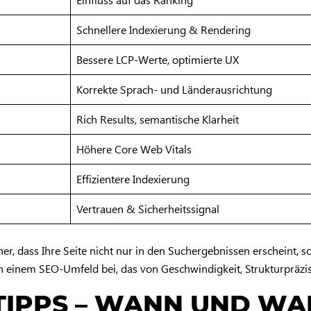
Schnellere Indexierung & Rendering
Bessere LCP-Werte, optimierte UX
Korrekte Sprach- und Länderausrichtung
Rich Results, semantische Klarheit
Höhere Core Web Vitals
Effizientere Indexierung
Vertrauen & Sicherheitssignal
her, dass Ihre Seite nicht nur in den Suchergebnissen erscheint, 
in einem SEO-Umfeld bei, das von Geschwindigkeit, Strukturpräzisi
 TIPPS – WANN UND W