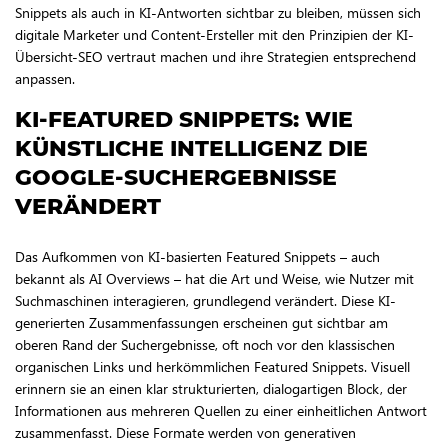
Snippets als auch in KI-Antworten sichtbar zu bleiben, müssen sich
digitale Marketer und Content-Ersteller mit den Prinzipien der KI-
Übersicht-SEO vertraut machen und ihre Strategien entsprechend
anpassen.
KI-FEATURED SNIPPETS: WIE
KÜNSTLICHE INTELLIGENZ DIE
GOOGLE-SUCHERGEBNISSE
VERÄNDERT
Das Aufkommen von KI-basierten Featured Snippets – auch
bekannt als AI Overviews – hat die Art und Weise, wie Nutzer mit
Suchmaschinen interagieren, grundlegend verändert. Diese KI-
generierten Zusammenfassungen erscheinen gut sichtbar am
oberen Rand der Suchergebnisse, oft noch vor den klassischen
organischen Links und herkömmlichen Featured Snippets. Visuell
erinnern sie an einen klar strukturierten, dialogartigen Block, der
Informationen aus mehreren Quellen zu einer einheitlichen Antwort
zusammenfasst. Diese Formate werden von generativen