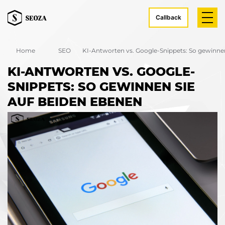
Callback
Home
SEO
KI-Antworten vs. Google-Snippets: So gewinne
KI-ANTWORTEN VS. GOOGLE-
SNIPPETS: SO GEWINNEN SIE
AUF BEIDEN EBENEN